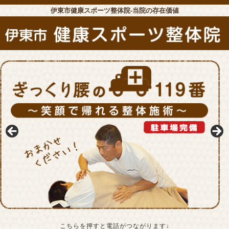
伊東市健康スポーツ整体院-当院の存在価値
こちらを押すと電話がつながります↓