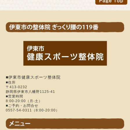
■伊東市健康スポーツ整体院
■住所
〒413-0232
静岡県伊東市八幡野1125-41
■営業時間
8:00-20:00（月-土）
■ご予約・お問合せ
0557-54-0311（8:00-20:00）