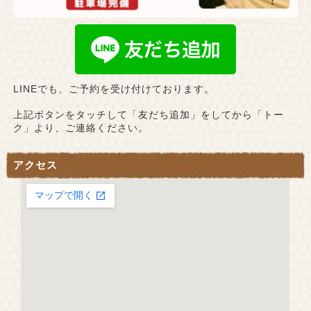
LINEでも、ご予約を受け付けております。
上記ボタンをタッチして「友だち追加」をしてから「トー
ク」より、ご連絡ください。
アクセス