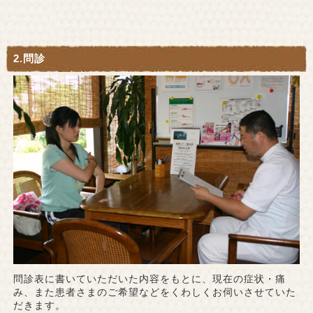
2.問診
問診表に書いていただいた内容をもとに、現在の症状・痛
み、また患者さまのご希望などをくわしくお伺いさせていた
だきます。