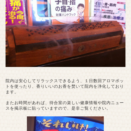
院内は安心してリラックスできるよう、１日数回アロマポッ
トを使ったり、香りいいのお香を焚いて院内を浄化しており
ます。
またお時間があれば、待合室の楽しい健康情報や院内ニュー
スを掲示板に貼っていますので、是非ご覧ください。