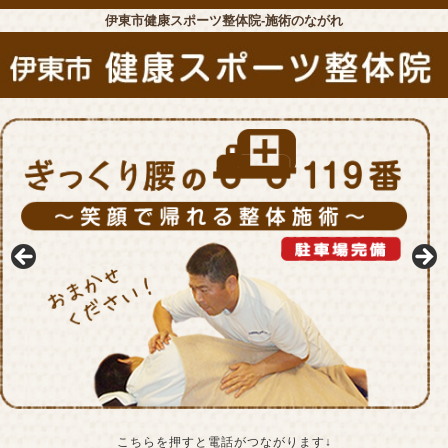
伊東市健康スポーツ整体院-施術のながれ
こちらを押すと電話がつながります↓