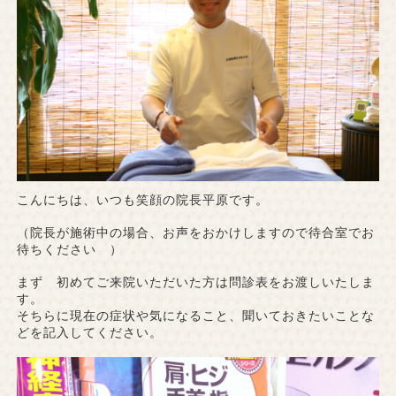
こんにちは、いつも笑顔の院長平原です。
（院長が施術中の場合、お声をおかけしますので待合室でお
待ちください ）
まず 初めてご来院いただいた方は問診表をお渡しいたしま
す。
そちらに現在の症状や気になること、聞いておきたいことな
どを記入してください。