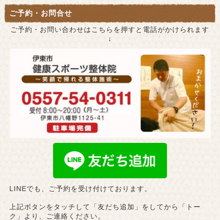
ご予約・お問合せ
ご予約・お問い合わせはこちらを押すと電話がかけられます
↓
LINEでも、ご予約を受け付けております。
上記ボタンをタッチして「友だち追加」をしてから「トー
ク」より、ご連絡ください。