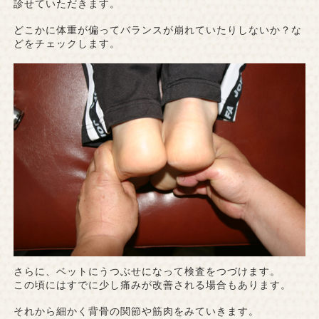
診せていただきます。
どこかに体重が偏ってバランスが崩れていたりしないか？な
どをチェックします。
さらに、ベットにうつぶせになって検査をつづけます。
この頃にはすでに少し痛みが改善される場合もあります。
それから細かく背骨の関節や筋肉をみていきます。