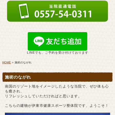
LINEでも、ご予約を受け付けております
HOME
施術のながれ
施術のながれ
南国のリゾート地をイメージしたような当院で、ぜひ体も心
も癒され、
リフレッシュしていただければと思います。
こちらの建物が伊東市健康スポーツ整体院です、ようこそ！