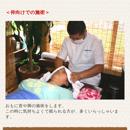
＜仰向けでの施術＞
おもに首や脚の施術をします。
この時に気持ちよくて眠られる方が、多くいらっしゃいま
す。