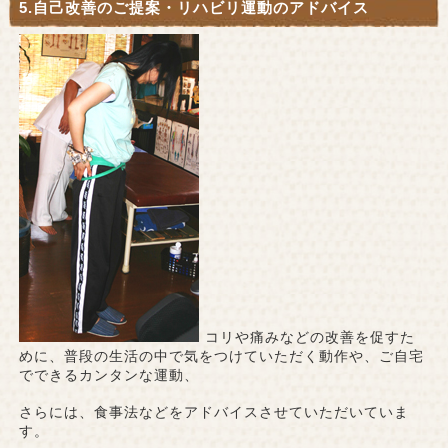
5.自己改善のご提案・リハビリ運動のアドバイス
コリや痛みなどの改善を促すた
めに、普段の生活の中で気をつけていただく動作や、ご自宅
でできるカンタンな運動、
さらには、食事法などをアドバイスさせていただいていま
す。