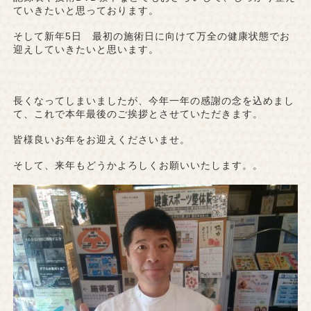
ていきたいと思っております。
そして新年5日 最初の施術日に向けて万全の健康状態でお
迎えしていきたいと思います。
長くなってしまいましたが、今年一年の感謝の念を込めまし
て、これで本年最後のご挨拶とさせていただきます。
皆様良いお年をお迎えくださいませ。
そして、来年もどうかよろしくお願いいたします。。