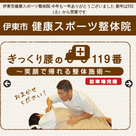
伊東市健康スポーツ整体院-今年も一年ありがとうございました 新年は5日
（土）から営業です