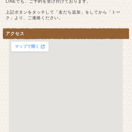
LINEでも、ご予約を受け付けております。
上記ボタンをタッチして「友だち追加」をしてから「トー
ク」より、ご連絡ください。
アクセス