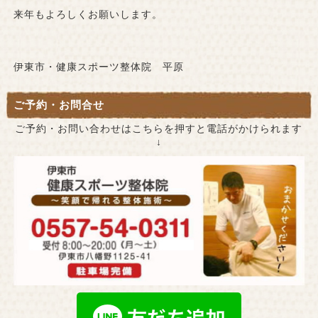
来年もよろしくお願いします。
伊東市・健康スポーツ整体院 平原
ご予約・お問合せ
ご予約・お問い合わせはこちらを押すと電話がかけられます
↓