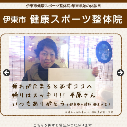
伊東市健康スポーツ整体院-年末年始の休診日
こちらを押すと電話がつながります↓