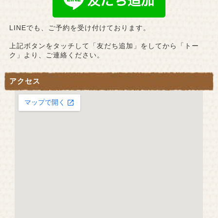
LINEでも、ご予約を受け付けております。
上記ボタンをタッチして「友だち追加」をしてから「トー
ク」より、ご連絡ください。
アクセス