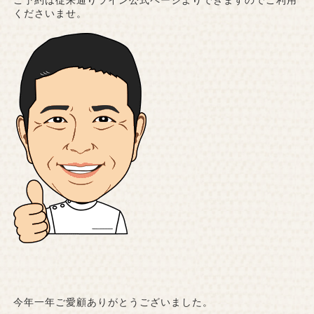
ご予約は従来通りライン公式ページよりできますのでご利用
くださいませ。
今年一年ご愛顧ありがとうございました。