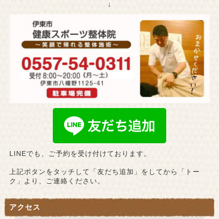
↓
LINEでも、ご予約を受け付けております。
上記ボタンをタッチして「友だち追加」をしてから「トー
ク」より、ご連絡ください。
アクセス