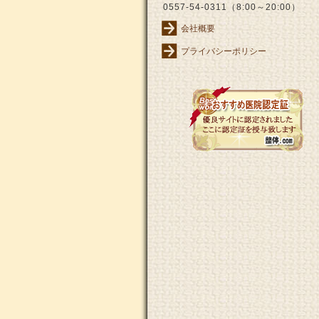
0557-54-0311（8:00～20:00）
会社概要
プライバシーポリシー