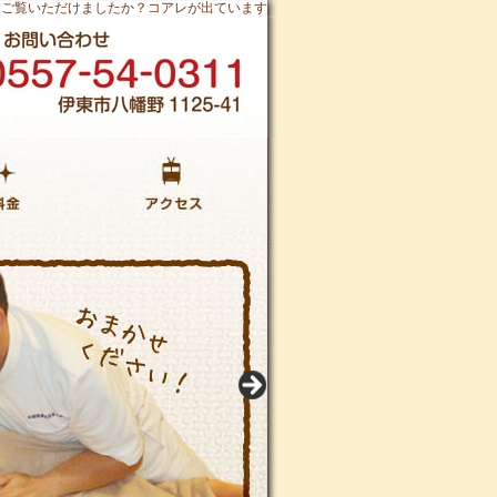
をご覧いただけましたか？コアレが出ています
当院までのアクセス