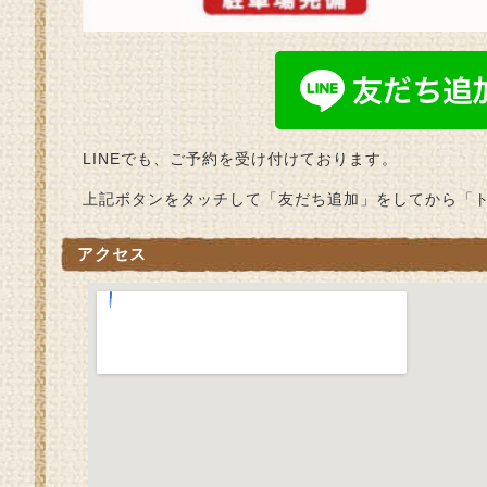
LINEでも、ご予約を受け付けております。
上記ボタンをタッチして「友だち追加」をしてから「
アクセス