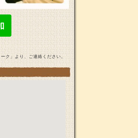
トーク」より、ご連絡ください。