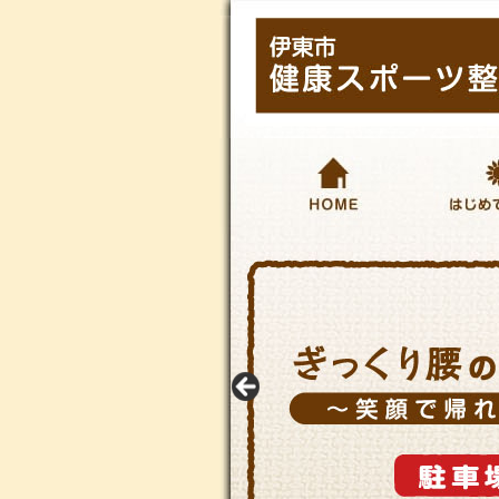
HOME
はじめて