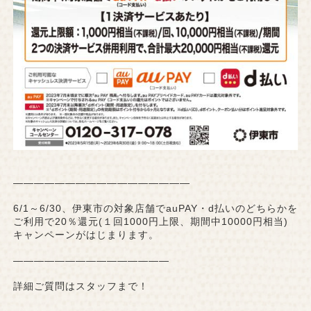
—————————————————
6/1～6/30、伊東市の対象店舗でauPAY・d払いのどちらかを
ご利用で20％還元(１回1000円上限、期間中10000円相当)
キャンペーンがはじまります。
———————————————
詳細ご質問はスタッフまで！