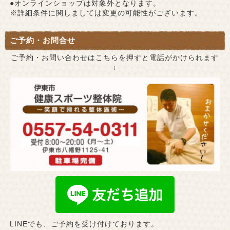
●オンラインショップは対象外となります。
※詳細条件に関しましては変更の可能性がございます。
ご予約・お問合せ
ご予約・お問い合わせはこちらを押すと電話がかけられます
↓
LINEでも、ご予約を受け付けております。