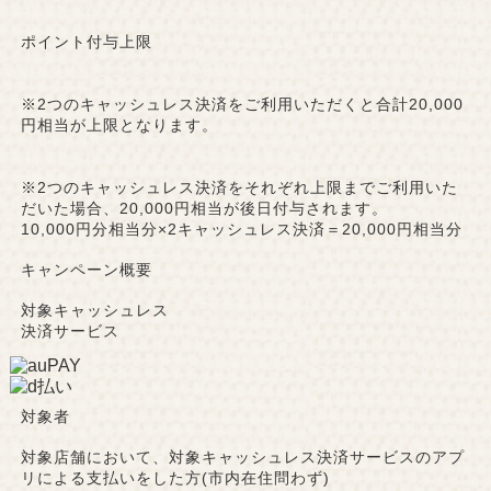
ポイント付与上限
※2つのキャッシュレス決済をご利用いただくと合計20,000
円相当が上限となります。
※2つのキャッシュレス決済をそれぞれ上限までご利用いた
だいた場合、20,000円相当が後日付与されます。
10,000円分相当分×2キャッシュレス決済＝20,000円相当分
キャンペーン概要
対象キャッシュレス
決済サービス
対象者
対象店舗において、対象キャッシュレス決済サービスのアプ
リによる支払いをした方(市内在住問わず)