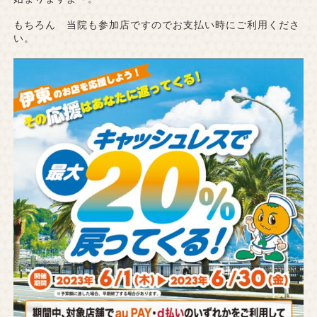
もちろん 当院も参加店ですのでお支払い時にご利用くださ
い。