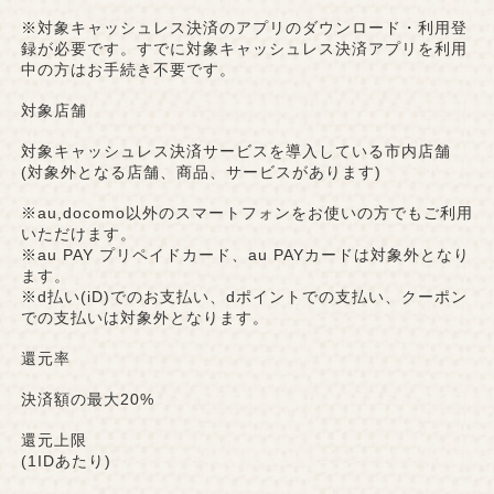
※対象キャッシュレス決済のアプリのダウンロード・利用登
録が必要です。すでに対象キャッシュレス決済アプリを利用
中の方はお手続き不要です。
対象店舗
対象キャッシュレス決済サービスを導入している市内店舗
(対象外となる店舗、商品、サービスがあります)
※au,docomo以外のスマートフォンをお使いの方でもご利用
いただけます。
※au PAY プリペイドカード、au PAYカードは対象外となり
ます。
※d払い(iD)でのお支払い、dポイントでの支払い、クーポン
での支払いは対象外となります。
還元率
決済額の最大20%
還元上限
(1IDあたり)