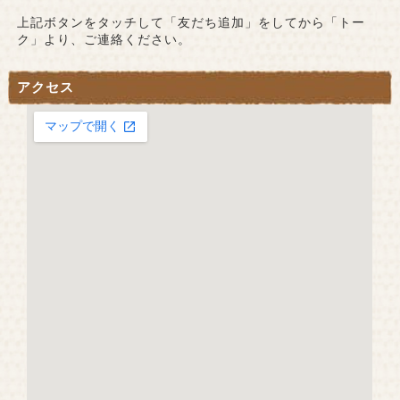
上記ボタンをタッチして「友だち追加」をしてから「トー
ク」より、ご連絡ください。
アクセス