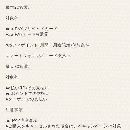
最大20%還元
対象外
●au PAYプリペイドカード
●au PAYカード%還元
d払い dポイント(期間・用途限定)付与条件
スマートフォンでのコード支払い
最大20%還元
対象外
●d払い(iD)での支払い
●dポイントでの支払い
●クーポンでの支払い
注意事項
au PAY注意事項
●ご購入をキャンセルされた場合は、本キャンペーンの対象