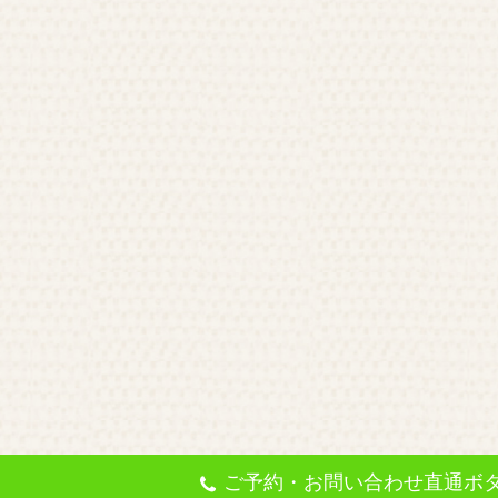
ご予約・お問い合わせ直通ボ