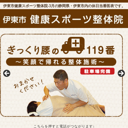
伊東市健康スポーツ整体院-3月の静岡県・伊東市内の休日当番医表です。
こちらを押すと電話がつながります↓