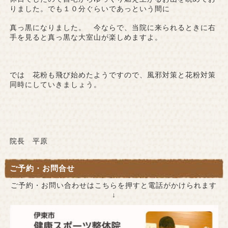
りました。でも１０分ぐらいであっという間に
真っ黒になりました。 今ならで、当院に来られるときに右
手を見ると真っ黒な大室山が楽しめますよ。
では 花粉も飛び始めたようですので、風邪対策と花粉対策
同時にしていきましょう。
院長 平原
ご予約・お問合せ
ご予約・お問い合わせはこちらを押すと電話がかけられます
↓