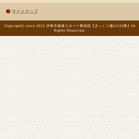
サイトマップ
Copyright© since 2012 伊東市健康スポーツ整体院【ぎっくり腰の119番】
All
Rights Reserved.