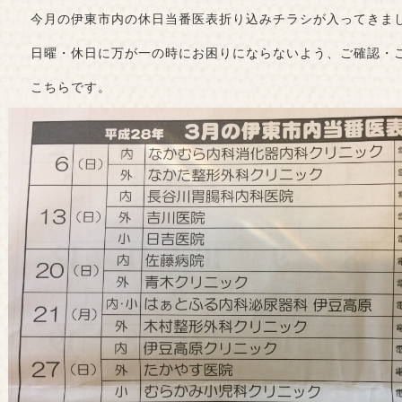
今月の伊東市内の休日当番医表折り込みチラシが入ってきまし
日曜・休日に万が一の時にお困りにならないよう、ご確認・ご
こちらです。