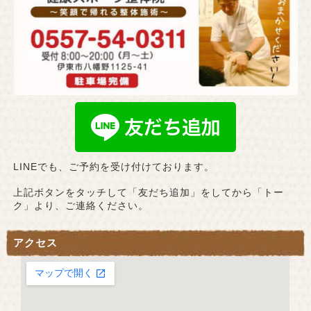
LINEでも、ご予約を受け付けております。
上記ボタンをタッチして「友だち追加」をしてから「トー
ク」より、ご連絡ください。
アクセス