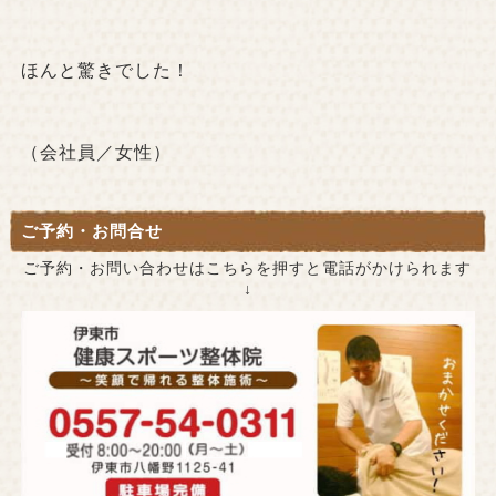
ほんと驚きでした！
（会社員／女性）
ご予約・お問合せ
ご予約・お問い合わせはこちらを押すと電話がかけられます
↓