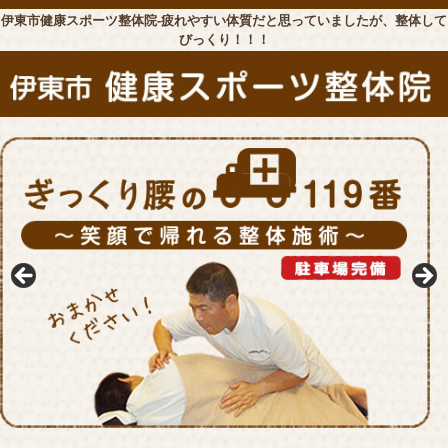
伊東市健康スポーツ整体院-疲れやすい体質だと思っていましたが、整体して
びっくり！！！