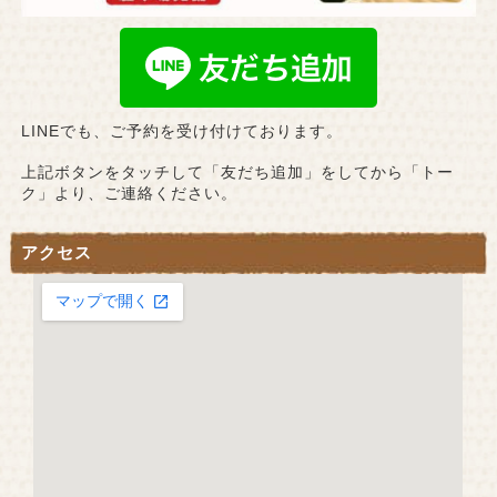
LINEでも、ご予約を受け付けております。
上記ボタンをタッチして「友だち追加」をしてから「トー
ク」より、ご連絡ください。
アクセス