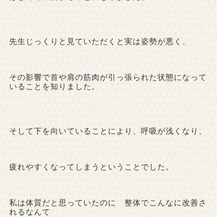
先生じっくりと見ていただくと実は姿勢が悪く、
その影響で首や肩の筋肉が引っ張られた状態になって
いることを知りました。
そして下を向いていることにより、呼吸が浅くなり、
疲れやすくなってしまうということでした。
私は体質だと思っていたのに 整体でこんなに改善さ
れるなんて