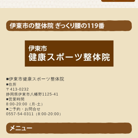
■伊東市健康スポーツ整体院
■住所
〒413-0232
静岡県伊東市八幡野1125-41
■営業時間
8:00-20:00（月-土）
■ご予約・お問合せ
0557-54-0311（8:00-20:00）