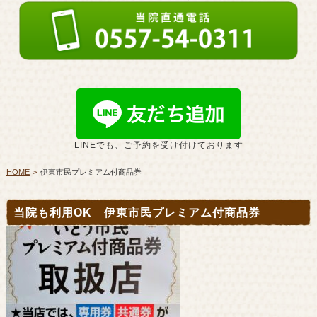
LINEでも、ご予約を受け付けております
HOME
伊東市民プレミアム付商品券
当院も利用OK 伊東市民プレミアム付商品券