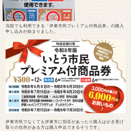
当院でも利用できる「伊東市民プレミアム付商品券」の購入
申し込みが始まりました。
伊東市民でなくても伊東市に別荘があったり購入はがき受け
取りの住所がある方は購入申込できるそうです。