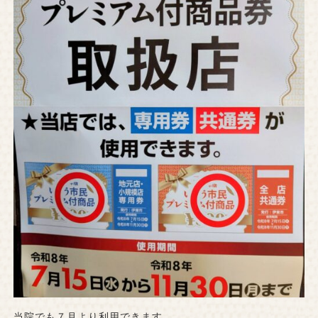
当院でも７月より利用できます