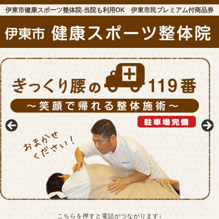
伊東市健康スポーツ整体院-当院も利用OK 伊東市民プレミアム付商品券
こちらを押すと電話がつながります↓