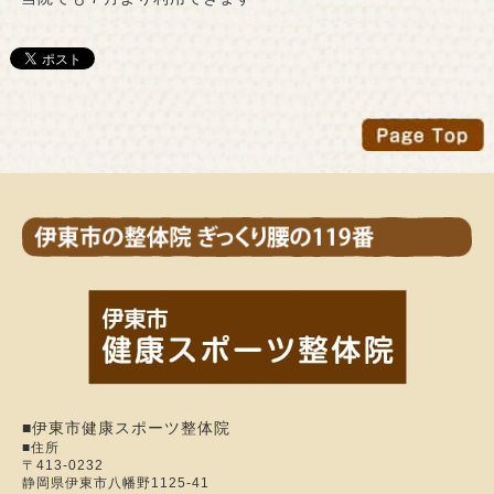
■伊東市健康スポーツ整体院
■住所
〒413-0232
静岡県伊東市八幡野1125-41