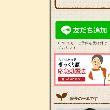
LINEでも、ご予約を受け付け
ております
院長の平原です