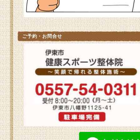
ご予約・お問合せ