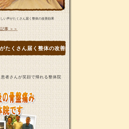
嬉しい声がたくさん届く整体の改善効果
記事 ＞＞
がたくさん届く整体の改善
、患者さんが笑顔で帰れる整体院