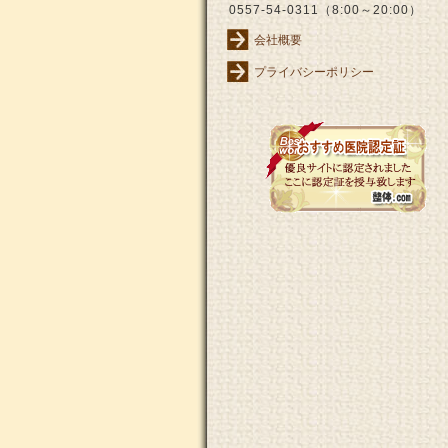
0557-54-0311（8:00～20:00）
会社概要
プライバシーポリシー