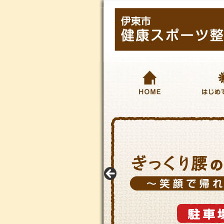
HOME
はじめて