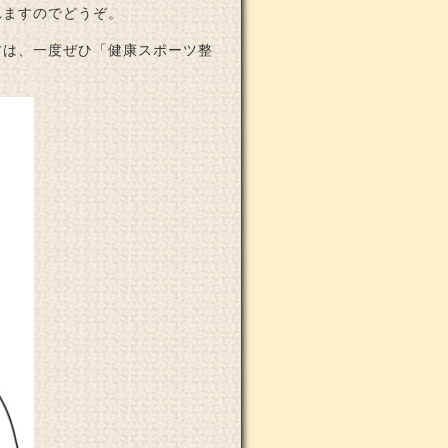
れますのでどうぞ。
方は、一度ぜひ「健康スポーツ整