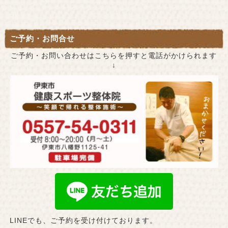
ご予約・お問合せ
ご予約・お問い合わせはこちらを押すと電話がかけられます
↓
LINEでも、ご予約を受け付けております。