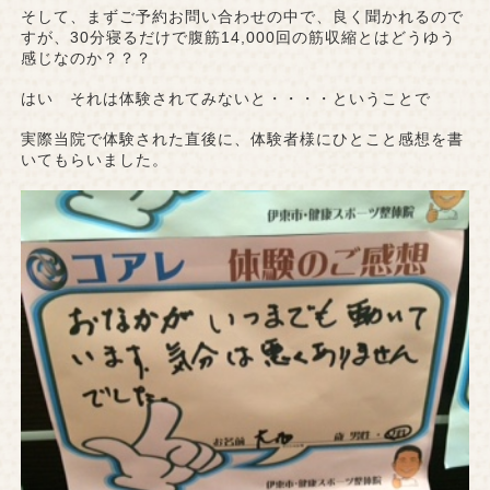
そして、まずご予約お問い合わせの中で、良く聞かれるので
すが、30分寝るだけで腹筋14,000回の筋収縮とはどうゆう
感じなのか？？？
はい それは体験されてみないと・・・・ということで
実際当院で体験された直後に、体験者様にひとこと感想を書
いてもらいました。