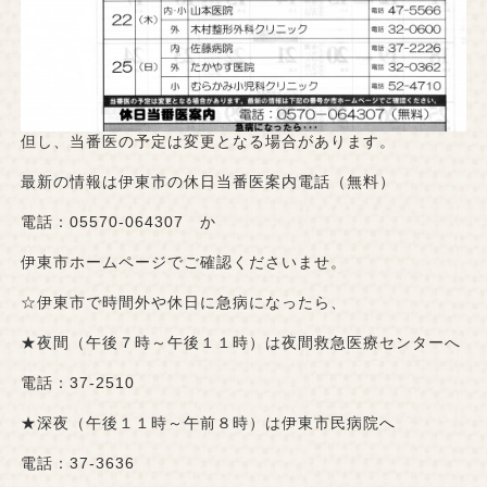
但し、当番医の予定は変更となる場合があります。
最新の情報は伊東市の休日当番医案内電話（無料）
電話：05570-064307 か
伊東市ホームページでご確認くださいませ。
☆伊東市で時間外や休日に急病になったら、
★夜間（午後７時～午後１１時）は夜間救急医療センターへ
電話：37-2510
★深夜（午後１１時～午前８時）は伊東市民病院へ
電話：37-3636