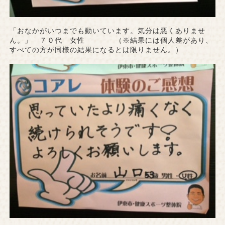
「おなかがいつまでも動いています。気分は悪くありませ
ん。」 ７０代 女性 （※結果には個人差があり、
すべての方が同様の結果になるとは限りません。）