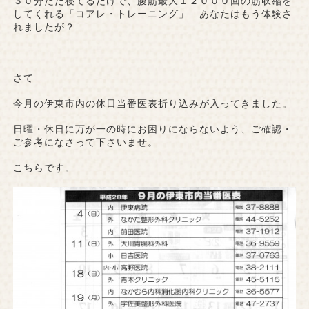
３０分ただ寝てるだけで、腹筋最大１２０００回の筋収縮を
してくれる「コアレ・トレーニング」 あなたはもう体験さ
れましたが？
さて
今月の伊東市内の休日当番医表折り込みが入ってきました。
日曜・休日に万が一の時にお困りにならないよう、ご確認・
ご参考になさって下さいませ。
こちらです。