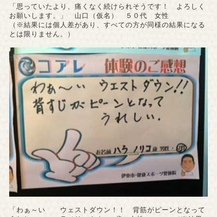
「思っていたより、痛くなく続けられそうです！ よろしく
お願いします。」 山口（仮名） ５０代 女性
（※結果には個人差があり、すべての方が同様の結果になる
とは限りません。）
「わぁ～い ウェストダウン！！ 背筋がピーンとなって