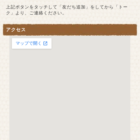
上記ボタンをタッチして「友だち追加」をしてから「トー
ク」より、ご連絡ください。
アクセス