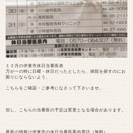
１２月の伊東市休日当番医表
万が一の時に日曜・休日だったとしたら、病院を探すのにお
困りにならないよう、
こちらをご確認・ご参考になさって下さいませ。
但し、こちらの当番医の予定は変更となる場合があります。
最新の情報は伊東市の休日当番医案内電話（無料）