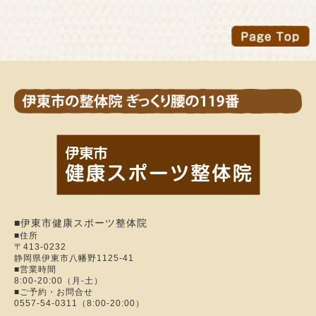
■伊東市健康スポーツ整体院
■住所
〒413-0232
静岡県伊東市八幡野1125-41
■営業時間
8:00-20:00（月-土）
■ご予約・お問合せ
0557-54-0311（8:00-20:00）