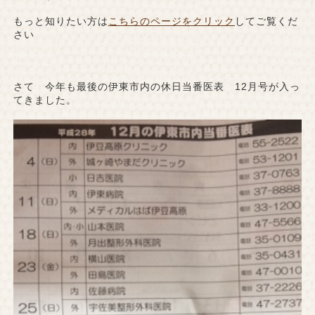
もっと知りたい方は
こちらのページをクリック
してご覧くだ
さい
さて 今年も最後の伊東市内の休日当番医表 12月号が入っ
てきました。