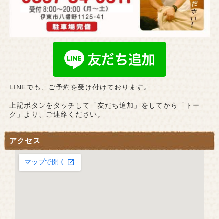
LINEでも、ご予約を受け付けております。
上記ボタンをタッチして「友だち追加」をしてから「トー
ク」より、ご連絡ください。
アクセス