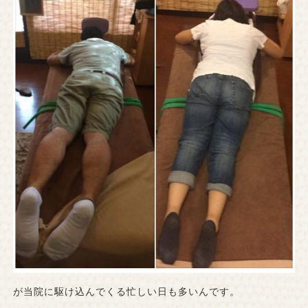
が当院に駆け込んでくる忙しい日も多いんです。